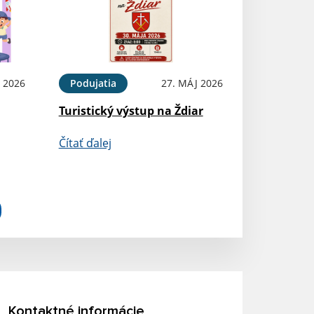
 2026
Podujatia
27. MÁJ 2026
Turistický výstup na Ždiar
Čítať ďalej
Kontaktné informácie