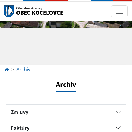
Oficiálne stránky
OBEC KOCEĽOVCE
Archív
Archív
Zmluvy
Faktúry