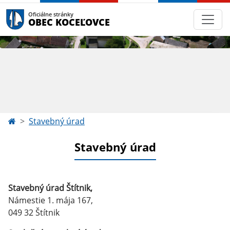
Oficiálne stránky
OBEC KOCEĽOVCE
Stavebný úrad
Stavebný úrad
Stavebný úrad Štítnik,
Námestie 1. mája 167,
049 32 Štítnik