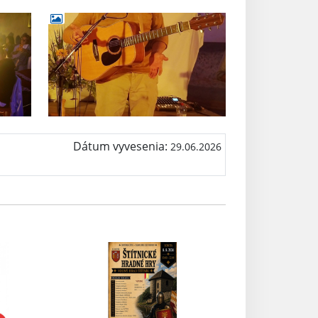
Dátum vyvesenia:
29.06.2026