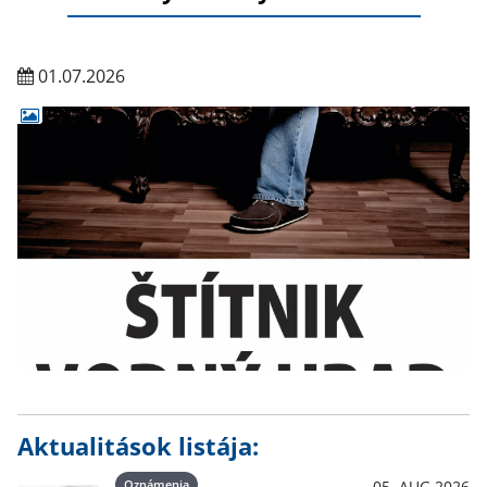
01.07.2026
Aktualitások listája:
Oznámenia
05. AUG 2026