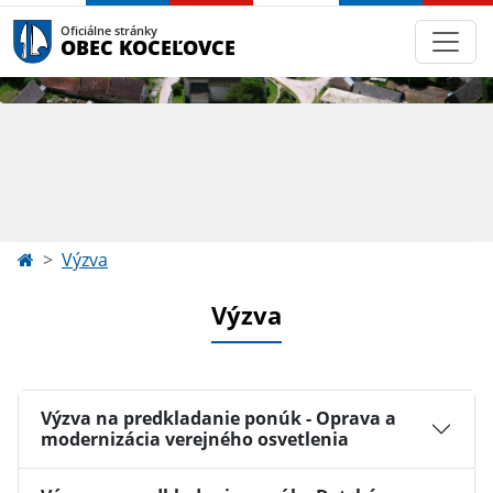
Oficiálne stránky
OBEC KOCEĽOVCE
Výzva
Výzva
Výzva na predkladanie ponúk - Oprava a
modernizácia verejného osvetlenia