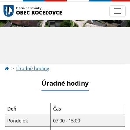
Oficiálne stránky
OBEC KOCEĽOVCE
Úradné hodiny
Úradné hodiny
Deň
Čas
Pondelok
07:00 - 15:00