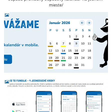
mieste/