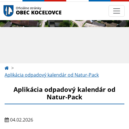
Oficiálne stránky
OBEC KOCEĽOVCE
Aplikácia odpadový kalendár od Natur-Pack
Aplikácia odpadový kalendár od
Natur-Pack
04.02.2026