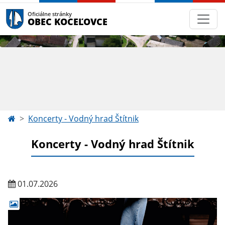
Oficiálne stránky
OBEC KOCEĽOVCE
Koncerty - Vodný hrad Štítnik
Koncerty - Vodný hrad Štítnik
01.07.2026