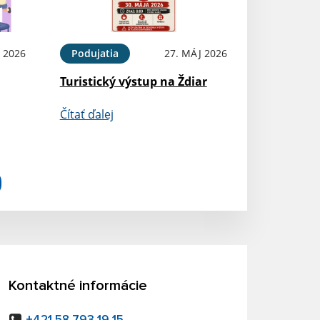
 2026
Podujatia
27. MÁJ 2026
Turistický výstup na Ždiar
Čítať ďalej
Kontaktné informácie