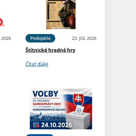
 2026
Podujatia
23. JÚL 2026
Štítnické hradné hry
Čítať ďalej