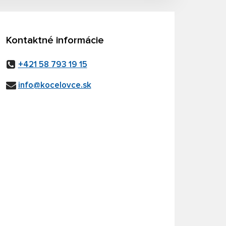
Kontaktné informácie
+421 58 793 19 15
info@kocelovce.sk