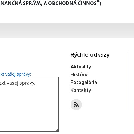
INANČNÁ SPRÁVA, A OBCHODNÁ ČINNOSŤ)
Rýchle odkazy
Aktuality
Text vašej správy...
xt vašej správy:
História
Fotogaléria
Kontakty