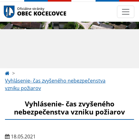
Oficiálne stránky
OBEC KOCEĽOVCE
Vyhlásenie- čas zvyšeného nebezpečenstva
vzniku požiarov
Vyhlásenie- čas zvyšeného
nebezpečenstva vzniku požiarov
18.05.2021