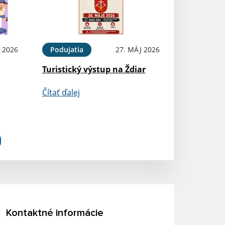
 2026
Podujatia
27. MÁJ 2026
Turistický výstup na Ždiar
Čítať ďalej
Kontaktné informácie