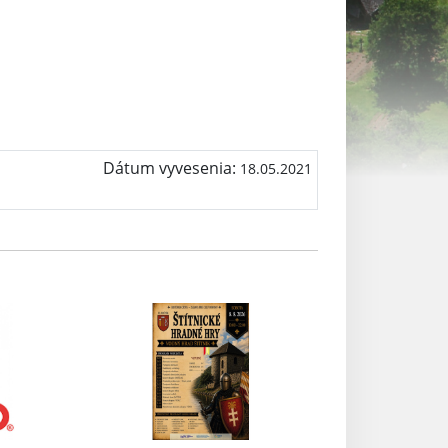
Dátum vyvesenia:
18.05.2021