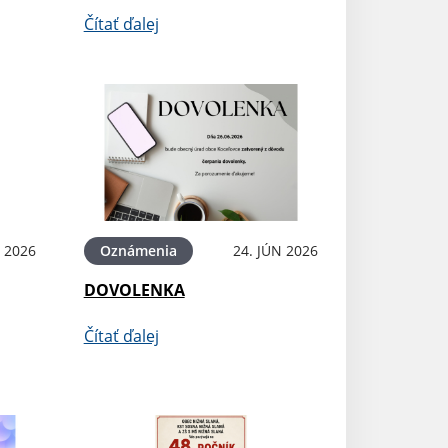
Čítať ďalej
N 2026
Oznámenia
24. JÚN 2026
DOVOLENKA
Čítať ďalej