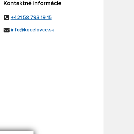
Kontaktné informácie
+421 58 793 19 15
info@kocelovce.sk