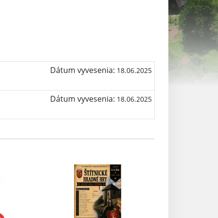
Dátum vyvesenia:
18.06.2025
Dátum vyvesenia:
18.06.2025