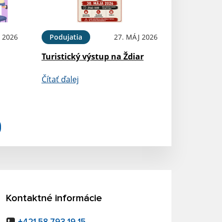
 2026
Podujatia
27. MÁJ 2026
Turistický výstup na Ždiar
Čítať ďalej
Kontaktné informácie