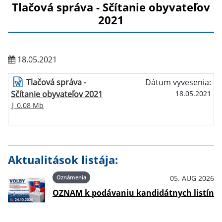
Tlačová správa - Sčítanie obyvateľov
2021
18.05.2021
Tlačová správa -
Dátum vyvesenia:
Sčítanie obyvateľov 2021
18.05.2021
| 0.08 Mb
Aktualitások listája:
Oznámenia
05. AUG 2026
OZNAM k podávaniu kandidátnych listín