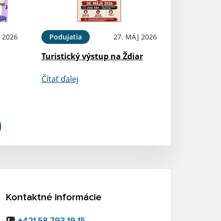
 2026
Podujatia
27. MÁJ 2026
Turistický výstup na Ždiar
Čítať ďalej
Kontaktné informácie