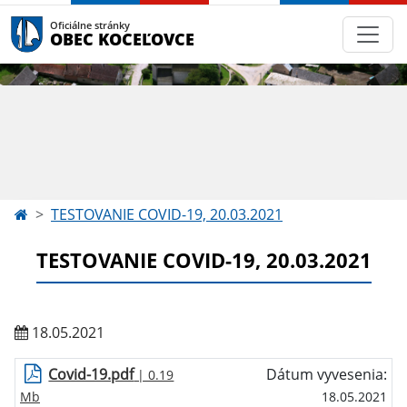
Oficiálne stránky
OBEC KOCEĽOVCE
TESTOVANIE COVID-19, 20.03.2021
TESTOVANIE COVID-19, 20.03.2021
18.05.2021
Covid-19.pdf
Dátum vyvesenia:
| 0.19
Mb
18.05.2021