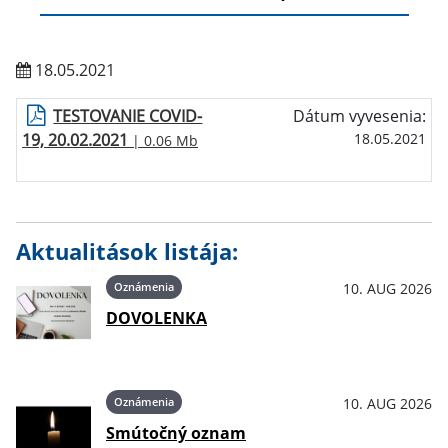
18.05.2021
TESTOVANIE COVID-
Dátum vyvesenia:
19, 20.02.2021
18.05.2021
| 0.06 Mb
Aktualitások listája:
Oznámenia
10. AUG 2026
DOVOLENKA
Oznámenia
10. AUG 2026
Smútočný oznam