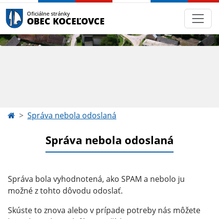
Oficiálne stránky
OBEC KOCEĽOVCE
Správa nebola odoslaná
Správa nebola odoslaná
Správa bola vyhodnotená, ako SPAM a nebolo ju
možné z tohto dôvodu odoslať.
Skúste to znova alebo v prípade potreby nás môžete