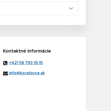
Kontaktné informácie
+421 58 793 19 15
info@kocelovce.sk