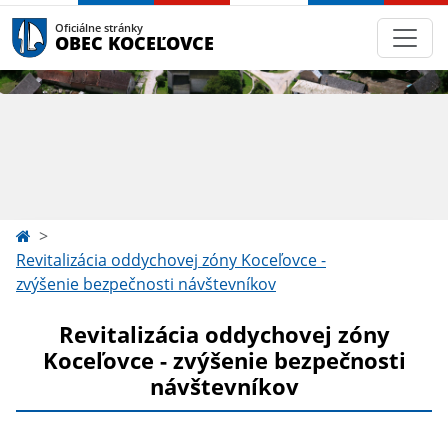
Oficiálne stránky
OBEC KOCEĽOVCE
Revitalizácia oddychovej zóny Koceľovce -
zvýšenie bezpečnosti návštevníkov
Revitalizácia oddychovej zóny
Koceľovce - zvýšenie bezpečnosti
návštevníkov