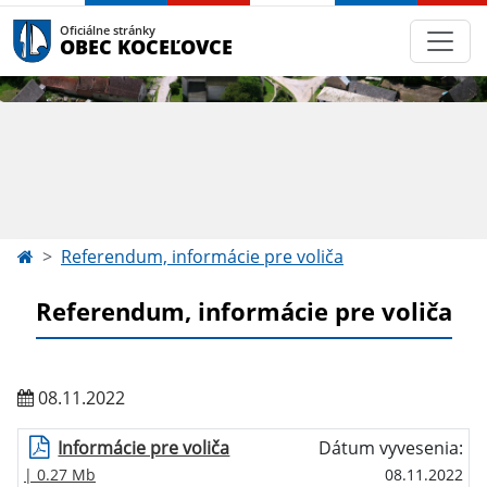
Oficiálne stránky
OBEC KOCEĽOVCE
Referendum, informácie pre voliča
Referendum, informácie pre voliča
08.11.2022
Informácie pre voliča
Dátum vyvesenia:
| 0.27 Mb
08.11.2022