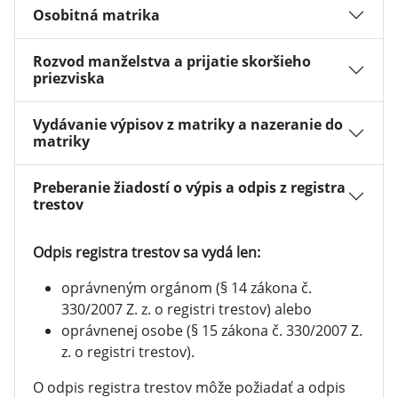
Osobitná matrika
Rozvod manželstva a prijatie skoršieho
priezviska
Vydávanie výpisov z matriky a nazeranie do
matriky
Preberanie žiadostí o výpis a odpis z registra
trestov
Odpis registra trestov sa vydá len:
oprávneným orgánom (§ 14 zákona č.
330/2007 Z. z. o registri trestov) alebo
oprávnenej osobe (§ 15 zákona č. 330/2007 Z.
z. o registri trestov).
O odpis registra trestov môže požiadať a odpis