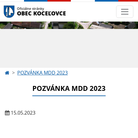
Oficiálne stránky
OBEC KOCEĽOVCE
POZVÁNKA MDD 2023
POZVÁNKA MDD 2023
15.05.2023