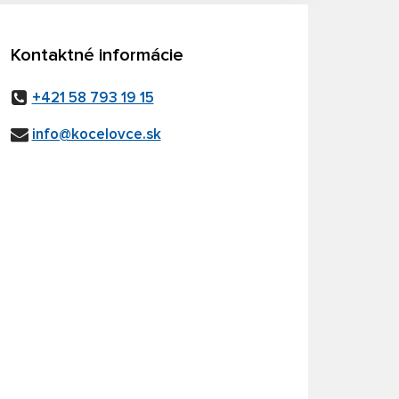
Kontaktné informácie
+421 58 793 19 15
info@kocelovce.sk