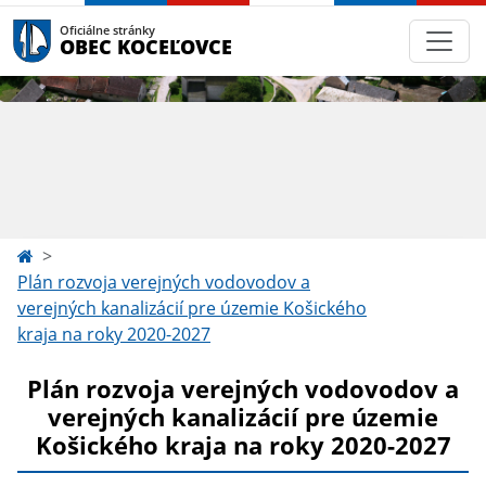
Oficiálne stránky
OBEC KOCEĽOVCE
Plán rozvoja verejných vodovodov a
verejných kanalizácií pre územie Košického
kraja na roky 2020-2027
Plán rozvoja verejných vodovodov a
verejných kanalizácií pre územie
Košického kraja na roky 2020-2027