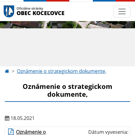
Oficiálne stránky
OBEC KOCEĽOVCE
Oznámenie o strategickom dokumente,
Oznámenie o strategickom
dokumente,
18.05.2021
Oznámenie o
Dátum vyvesenia: