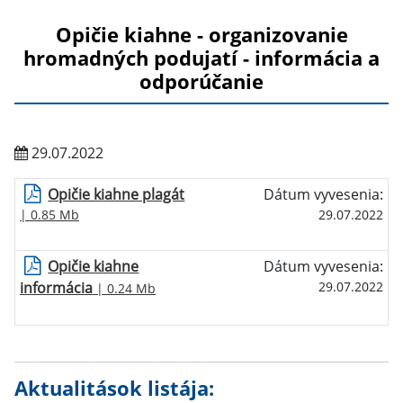
Opičie kiahne - organizovanie
hromadných podujatí - informácia a
odporúčanie
29.07.2022
Opičie kiahne plagát
Dátum vyvesenia:
| 0.85 Mb
29.07.2022
Opičie kiahne
Dátum vyvesenia:
informácia
29.07.2022
| 0.24 Mb
Aktualitások listája: