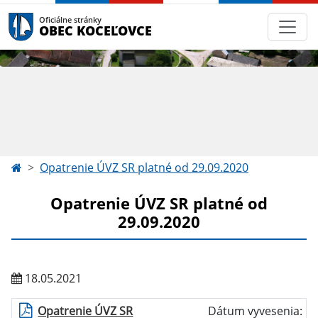
Oficiálne stránky
OBEC KOCEĽOVCE
Opatrenie ÚVZ SR platné od 29.09.2020
Opatrenie ÚVZ SR platné od
29.09.2020
18.05.2021
Opatrenie ÚVZ SR
Dátum vyvesenia: