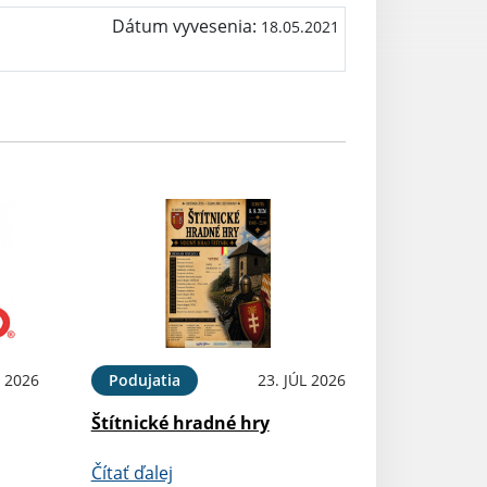
Dátum vyvesenia:
18.05.2021
 2026
Podujatia
23. JÚL 2026
Štítnické hradné hry
Čítať ďalej