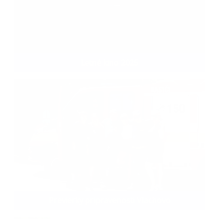
Letné kino 2025
Previerky pripravenosti Vlachovo