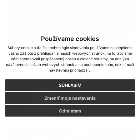
Používame cookies
Súbory cookie a ďalšie technológie sledovania používame na zlepšenie
vášho zážitku z prehliadania našich webových stránok, na to, aby sme
vám zobrazovali prispôsobený obsah a cielené reklamy, na analýzu
návštevnosti našich webových stránok a na pochopenie toho, odkiaľ naši
návštevníci prichádzajú.
SÚHLASÍM
Zmeniť moje nastavenia
Odmietam