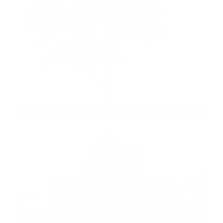
Stavanie mája 2026