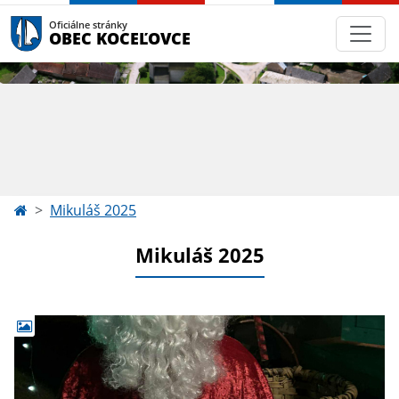
Oficiálne stránky
OBEC KOCEĽOVCE
Mikuláš 2025
Mikuláš 2025