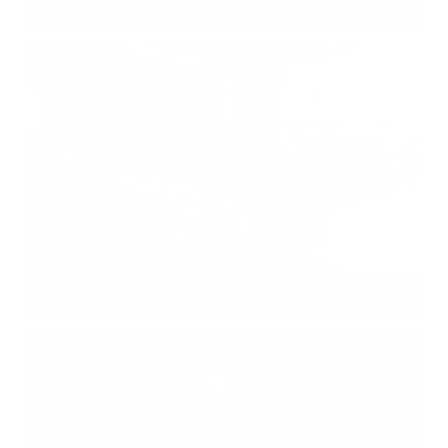
Mikuláš 2025
Mesiac úcty k starším 2025