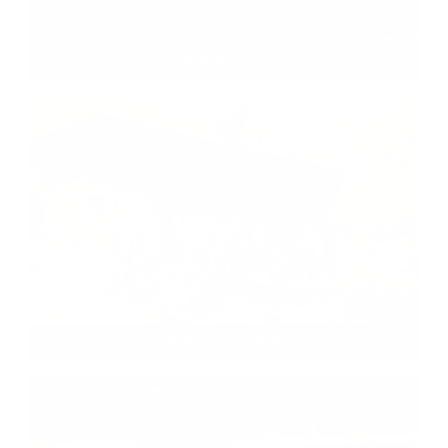
Vatra 2026
Deň Zeme 2026