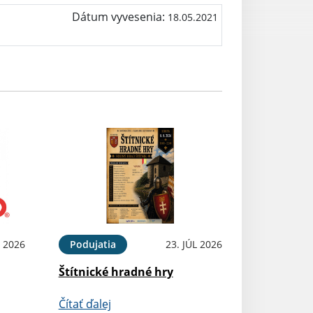
Dátum vyvesenia:
18.05.2021
 2026
Podujatia
23. JÚL 2026
Štítnické hradné hry
Čítať ďalej