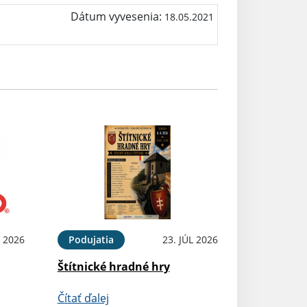
Dátum vyvesenia:
18.05.2021
 2026
Podujatia
23. JÚL 2026
Štítnické hradné hry
Čítať ďalej