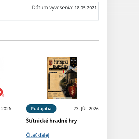
Dátum vyvesenia:
18.05.2021
 2026
Podujatia
23. JÚL 2026
Štítnické hradné hry
Čítať ďalej