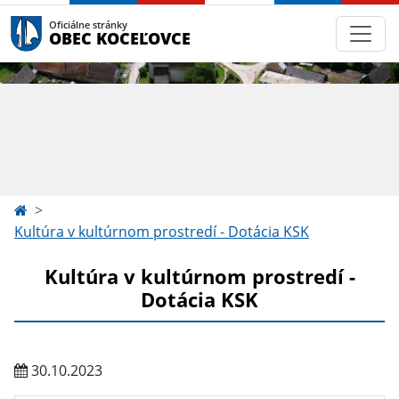
Oficiálne stránky
OBEC KOCEĽOVCE
Kultúra v kultúrnom prostredí - Dotácia KSK
Kultúra v kultúrnom prostredí -
Dotácia KSK
30.10.2023