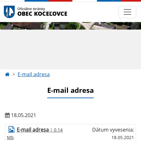
Oficiálne stránky
OBEC KOCEĽOVCE
E-mail adresa
E-mail adresa
18.05.2021
E-mail adresa
Dátum vyvesenia:
| 0.14
Mb
18.05.2021