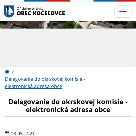
Oficiálne stránky
OBEC KOCEĽOVCE
Delegovanie do okrskovej komisie -
elektronická adresa obce
Delegovanie do okrskovej komisie -
elektronická adresa obce
18.05.2021