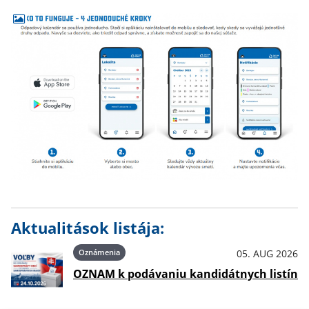
Aktualitások listája:
Oznámenia
05. AUG 2026
OZNAM k podávaniu kandidátnych listín