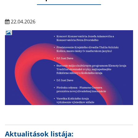
22.04.2026
Aktualitások listája: