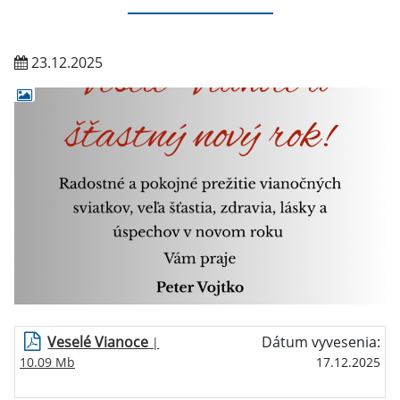
23.12.2025
Veselé Vianoce
Dátum vyvesenia:
|
10.09 Mb
17.12.2025