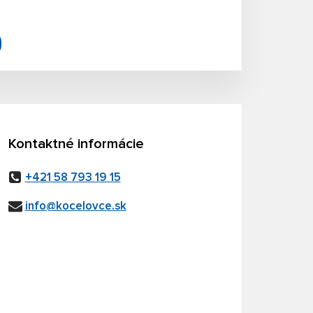
Kontaktné informácie
+421 58 793 19 15
info@kocelovce.sk