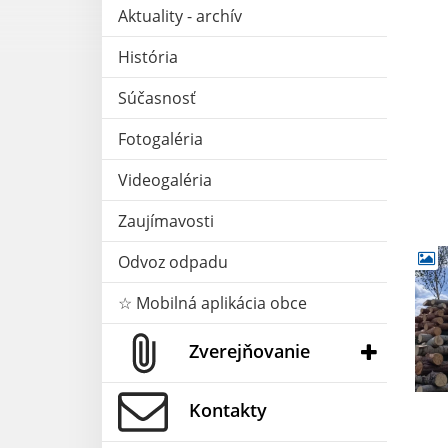
Aktuality - archív
História
Súčasnosť
Fotogaléria
Videogaléria
Zaujímavosti
Odvoz odpadu
☆ Mobilná aplikácia obce
Zverejňovanie
Kontakty