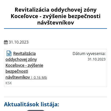
Revitalizácia oddychovej zóny
Koceľovce - zvýšenie bezpečnosti
návštevníkov
31.10.2023
Revitalizácia
Dátum vyvesenia:
oddychovej zóny
31.10.2023
Koceľovce - zvýšenie
bezpečnosti
návštevníkov
| 0.16 Mb
KSK
Aktualitások listája: