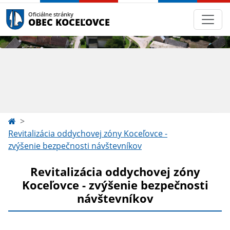
Oficiálne stránky
OBEC KOCEĽOVCE
Revitalizácia oddychovej zóny Koceľovce -
zvýšenie bezpečnosti návštevníkov
Revitalizácia oddychovej zóny
Koceľovce - zvýšenie bezpečnosti
návštevníkov