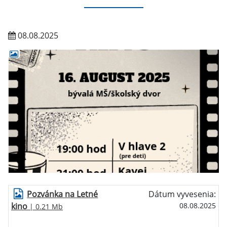
08.08.2025
Pozvánka na Letné
Dátum vyvesenia:
kino
08.08.2025
| 0.21 Mb