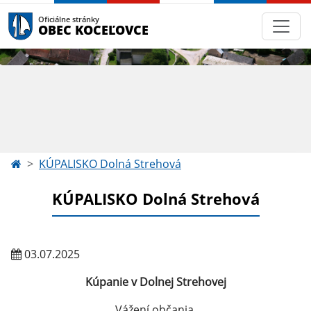
Oficiálne stránky
OBEC KOCEĽOVCE
KÚPALISKO Dolná Strehová
KÚPALISKO Dolná Strehová
03.07.2025
Kúpanie v Dolnej Strehovej
Vážení občania,