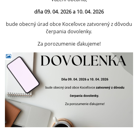
dňa 09. 04. 2026 a 10. 04. 2026
bude obecný úrad obce Koceľovce zatvorený z dôvodu
čerpania dovolenky.
Za porozumenie ďakujeme!