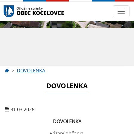
Oficiálne stránky
OBEC KOCEĽOVCE
DOVOLENKA
DOVOLENKA
31.03.2026
DOVOLENKA
Vážení občania,