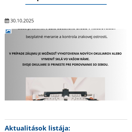
30.10.2025
Aktualitások listája: