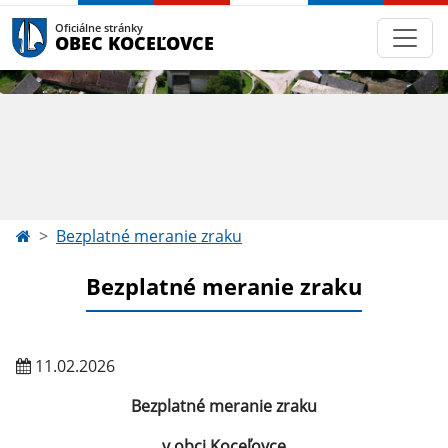
Oficiálne stránky
OBEC KOCEĽOVCE
Bezplatné meranie zraku
Bezplatné meranie zraku
11.02.2026
Bezplatné meranie zraku
v obci Koceľovce